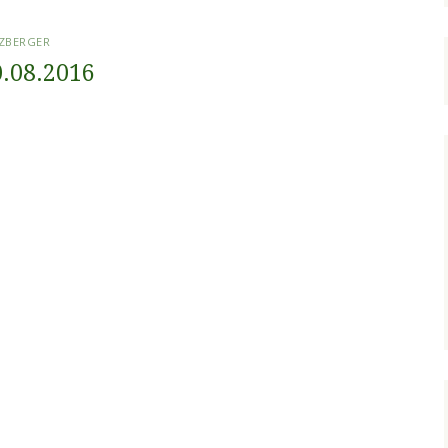
TZBERGER
.08.2016