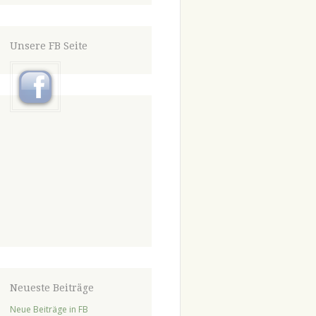
Unsere FB Seite
Neueste Beiträge
Neue Beiträge in FB