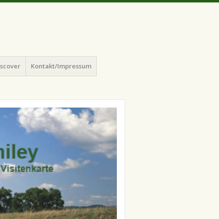
iscover
Kontakt/Impressum