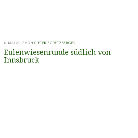
6. MAI 2017
VON
DIETER EGRETZBERGER
Eulenwiesenrunde südlich von
Innsbruck