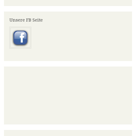
Unsere FB Seite