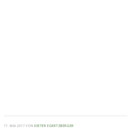
17. MAI 2017
VON
DIETER EGRETZBERGER