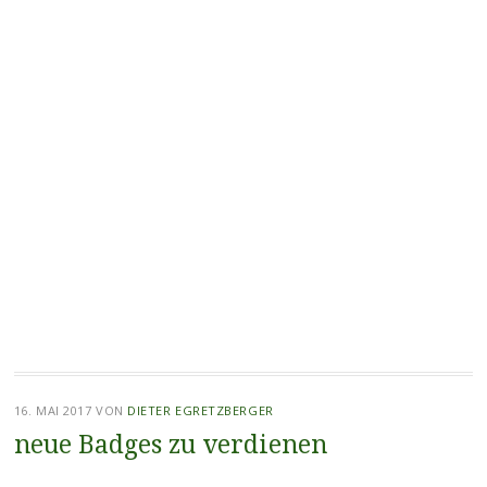
16. MAI 2017
VON
DIETER EGRETZBERGER
neue Badges zu verdienen