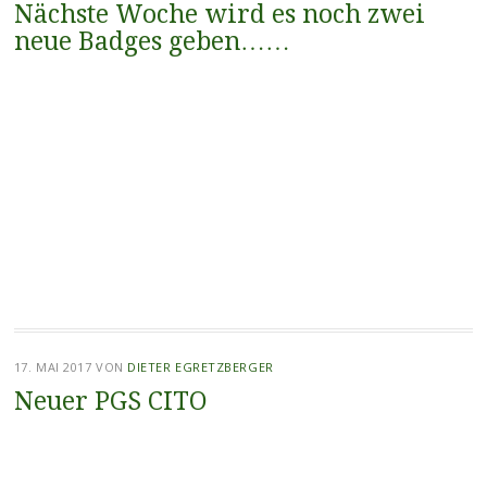
Nächste Woche wird es noch zwei
neue Badges geben……
17. MAI 2017
VON
DIETER EGRETZBERGER
Neuer PGS CITO