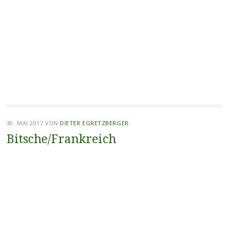
30. MAI 2017
VON
DIETER EGRETZBERGER
Bitsche/Frankreich