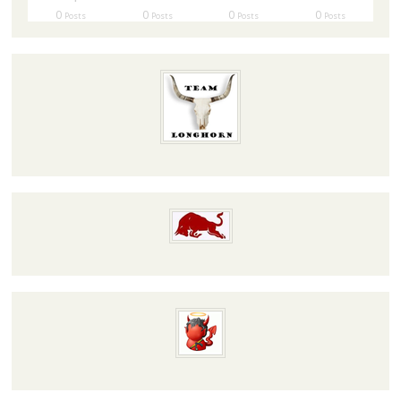
0
0
0
0
Posts
Posts
Posts
Posts