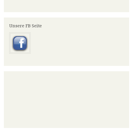
Unsere FB Seite