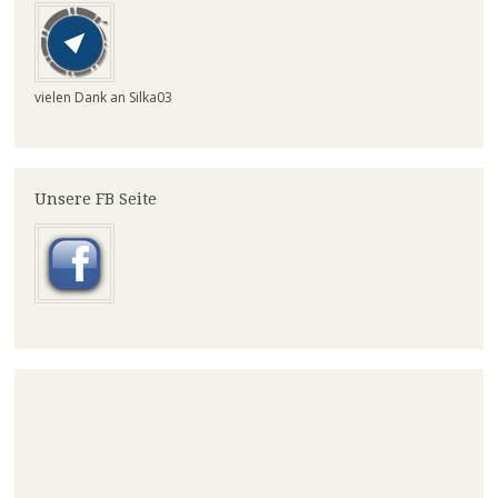
vielen Dank an Silka03
Unsere FB Seite