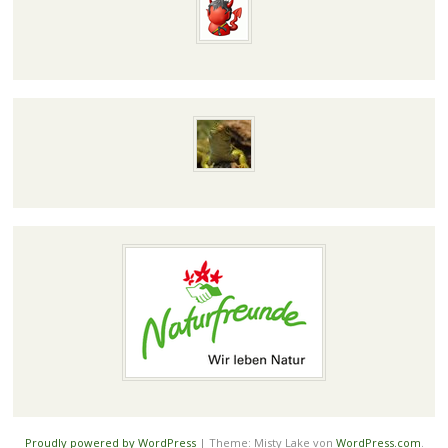
Proudly powered by WordPress
|
Theme: Misty Lake von
WordPress.com
.