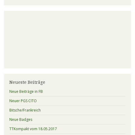
Neueste Beiträge
Neue Beiträge in FB
Neuer PGS CITO
Bitsche/Frankreich
Neue Badges
TTKompakt vom 18.05.2017