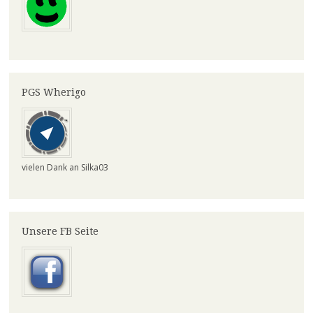
PGS Wherigo
vielen Dank an Silka03
Unsere FB Seite