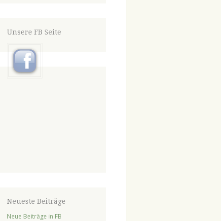
Unsere FB Seite
Neueste Beiträge
Neue Beiträge in FB