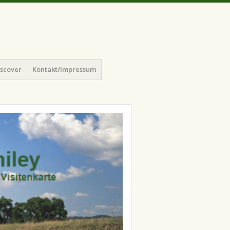
iscover
Kontakt/Impressum