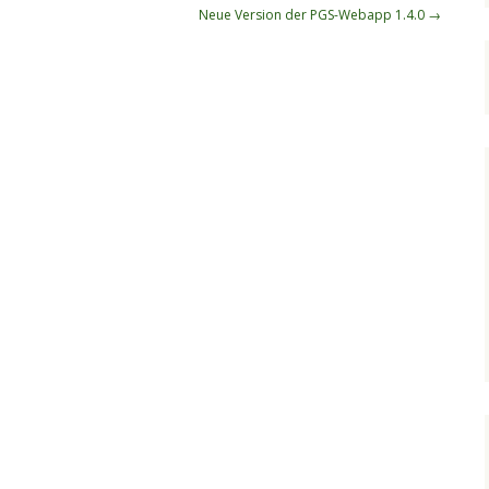
Neue Version der PGS-Webapp 1.4.0
→