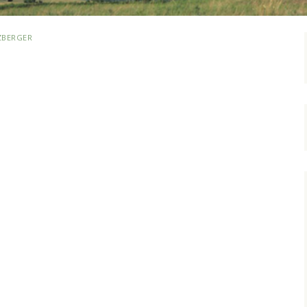
ZBERGER