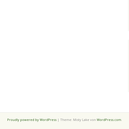
Proudly powered by WordPress
|
Theme: Misty Lake von
WordPress.com
.