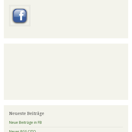
Neueste Beiträge
Neue Beiträge in FB
Neuer PGS CITO