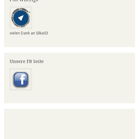
vielen Dank an Silka03
Unsere FB Seite