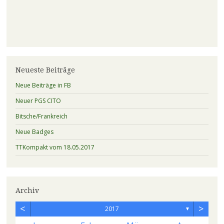
Neueste Beiträge
Neue Beiträge in FB
Neuer PGS CITO
Bitsche/Frankreich
Neue Badges
TTKompakt vom 18.05.2017
Archiv
<
>
2017
▼