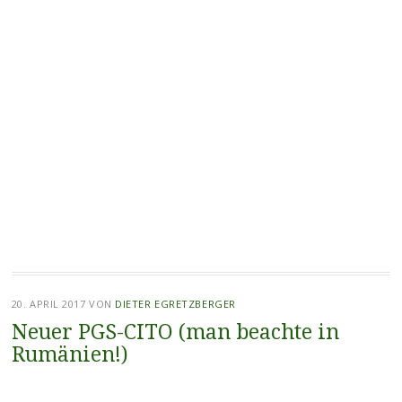
20. APRIL 2017
VON
DIETER EGRETZBERGER
Neuer PGS-CITO (man beachte in
Rumänien!)