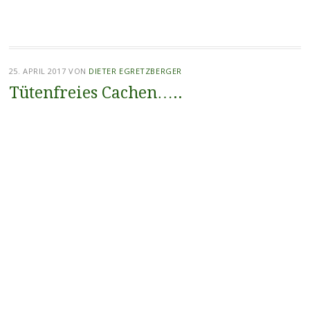
25. APRIL 2017
VON
DIETER EGRETZBERGER
Tütenfreies Cachen…..