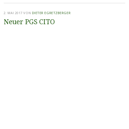
2. MAI 2017
VON
DIETER EGRETZBERGER
Neuer PGS CITO