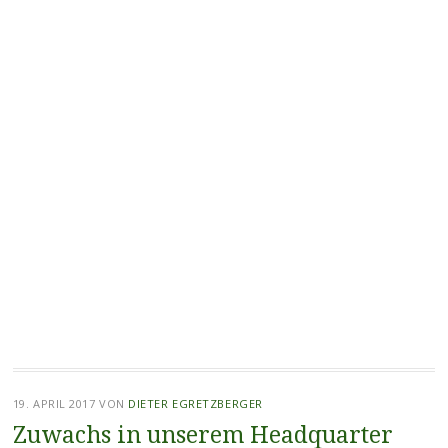
19. APRIL 2017
VON
DIETER EGRETZBERGER
Zuwachs in unserem Headquarter