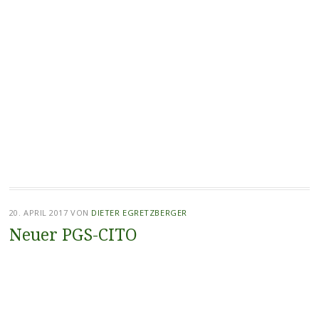
20. APRIL 2017
VON
DIETER EGRETZBERGER
Neuer PGS-CITO