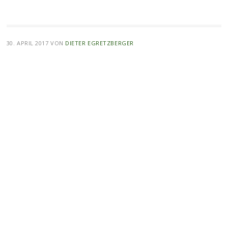
30. APRIL 2017
VON
DIETER EGRETZBERGER