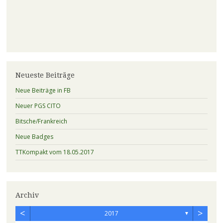
Neueste Beiträge
Neue Beiträge in FB
Neuer PGS CITO
Bitsche/Frankreich
Neue Badges
TTKompakt vom 18.05.2017
Archiv
<
>
2017
▼