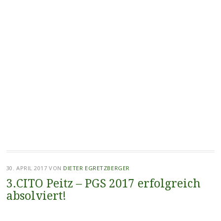
30. APRIL 2017
VON
DIETER EGRETZBERGER
3.CITO Peitz – PGS 2017 erfolgreich
absolviert!