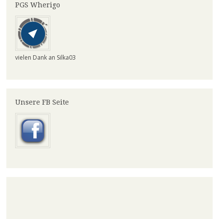
PGS Wherigo
vielen Dank an Silka03
Unsere FB Seite