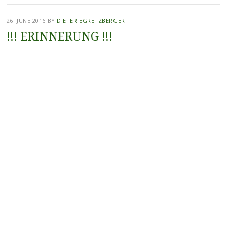
26. JUNE 2016
BY
DIETER EGRETZBERGER
!!! ERINNERUNG !!!