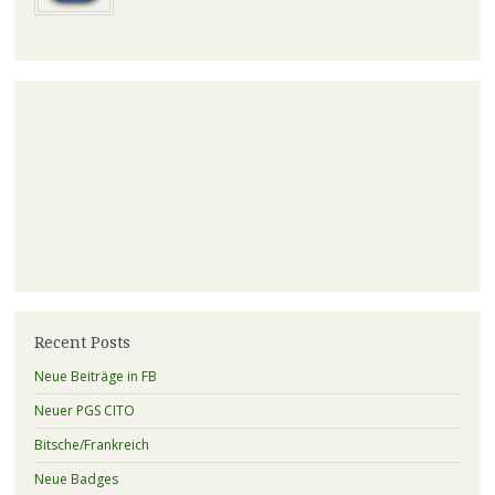
Recent Posts
Neue Beiträge in FB
Neuer PGS CITO
Bitsche/Frankreich
Neue Badges