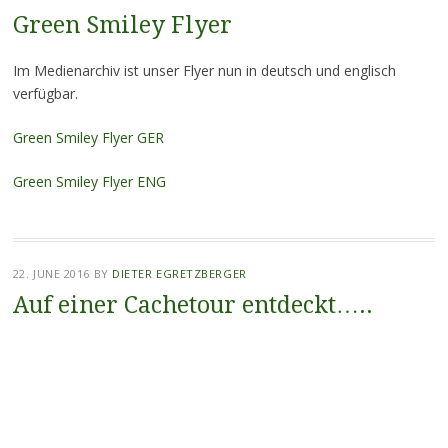
Green Smiley Flyer
Im Medienarchiv ist unser Flyer nun in deutsch und englisch
verfügbar.
Green Smiley Flyer GER
Green Smiley Flyer ENG
22. JUNE 2016
BY
DIETER EGRETZBERGER
Auf einer Cachetour entdeckt…..