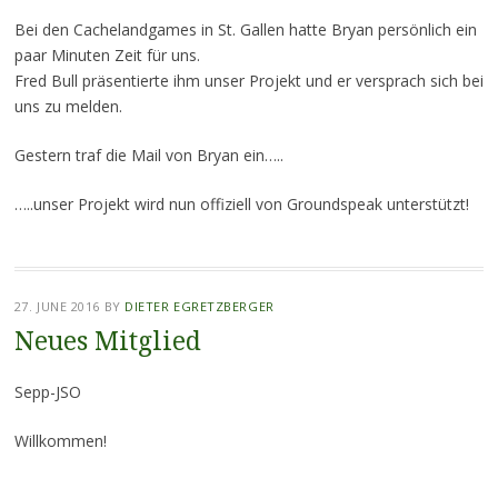
Bei den Cachelandgames in St. Gallen hatte Bryan persönlich ein
paar Minuten Zeit für uns.
Fred Bull präsentierte ihm unser Projekt und er versprach sich bei
uns zu melden.
Gestern traf die Mail von Bryan ein…..
…..unser Projekt wird nun offiziell von Groundspeak unterstützt!
27. JUNE 2016
BY
DIETER EGRETZBERGER
Neues Mitglied
Sepp-JSO
Willkommen!