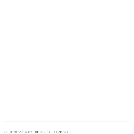
21. JUNE 2016
BY
DIETER EGRETZBERGER