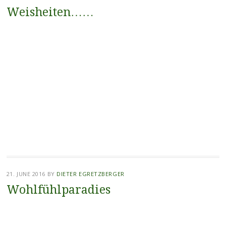
Weisheiten……
21. JUNE 2016
BY
DIETER EGRETZBERGER
Wohlfühlparadies