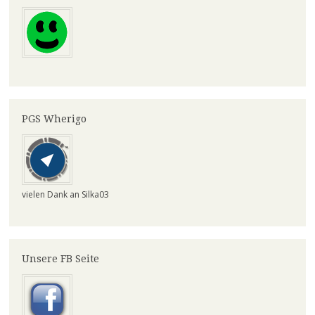
PGS Wherigo
vielen Dank an Silka03
Unsere FB Seite