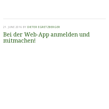
21. JUNE 2016
BY
DIETER EGRETZBERGER
Bei der Web-App anmelden und
mitmachen!