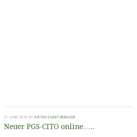
21. JUNE 2016
BY
DIETER EGRETZBERGER
Neuer PGS-CITO online…..